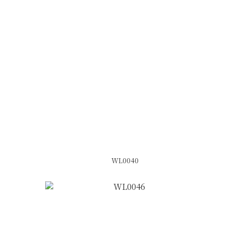
WL0040