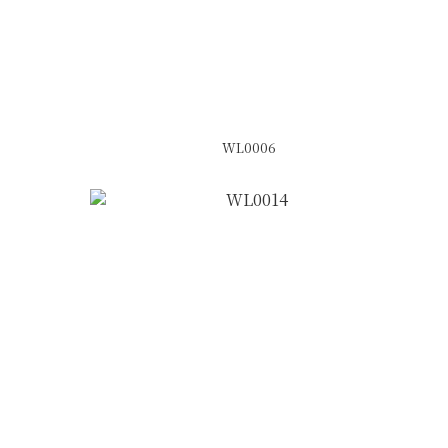
WL0006