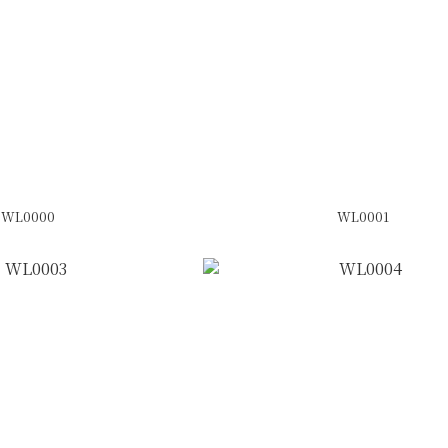
WL0000
WL0001