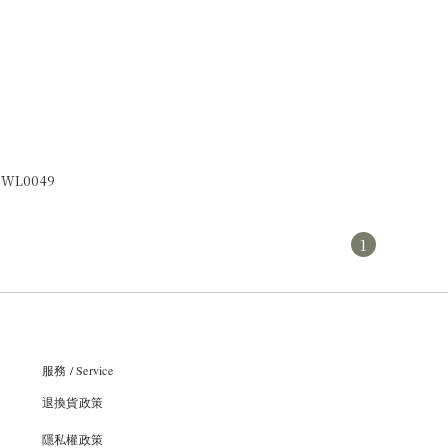
WL0049
1
服務 / Service
退換貨政策
隱私權政策