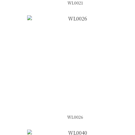
WL0021
WL0026