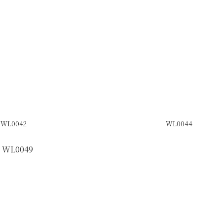
WL0042
WL0044