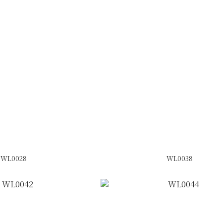
WL0028
WL0038