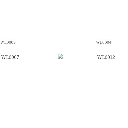
WL0003
WL0004