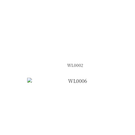
WL0002