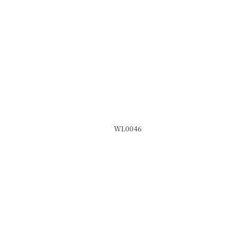
WL0046