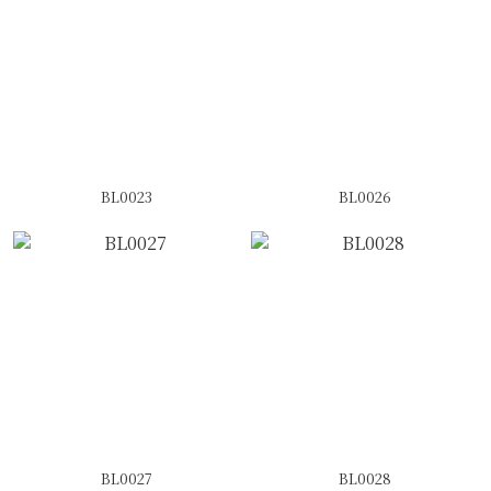
BL0023
BL0026
BL0027
BL0028