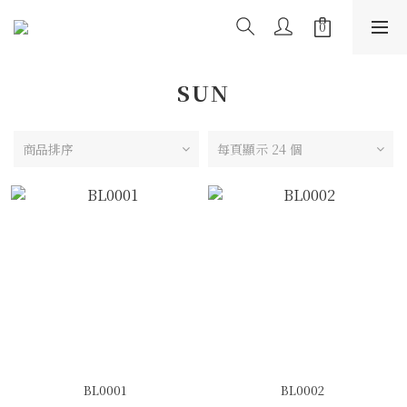
SUN
商品排序
每頁顯示 24 個
BL0001
BL0002