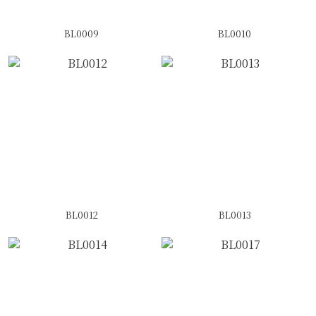
BL0009
BL0010
BL0012
BL0013