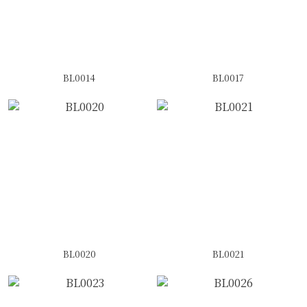
BL0014
BL0017
BL0020
BL0021