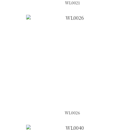
WL0021
WL0026