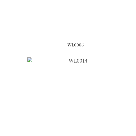
WL0006