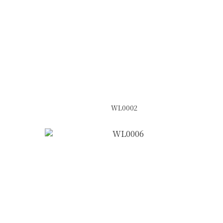
WL0002