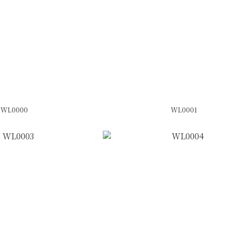
WL0000
WL0001