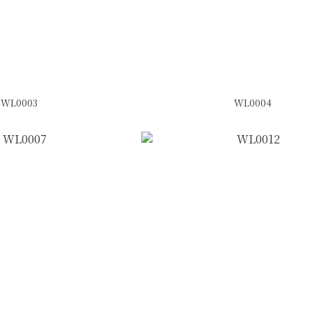
WL0003
WL0004