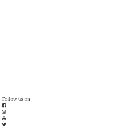
Follow us on