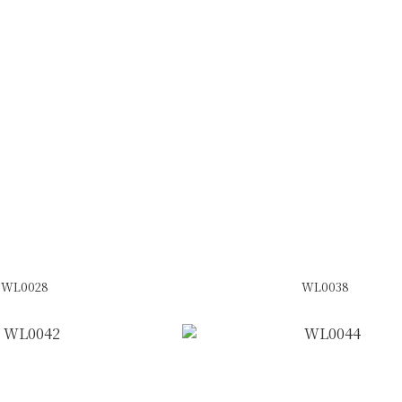
WL0028
WL0038