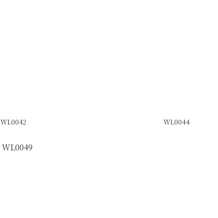
WL0042
WL0044