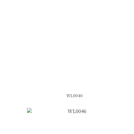
WL0040