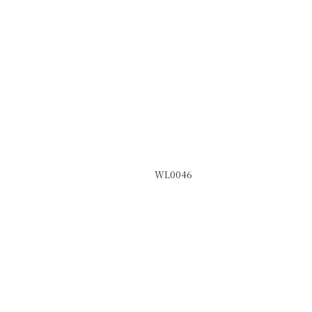
WL0046