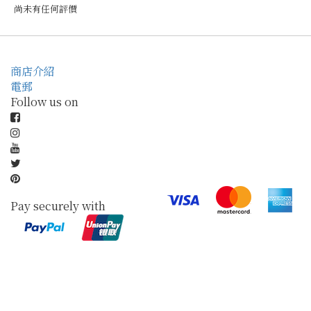
尚未有任何評價
商店介紹
電郵
Follow us on
Pay securely with