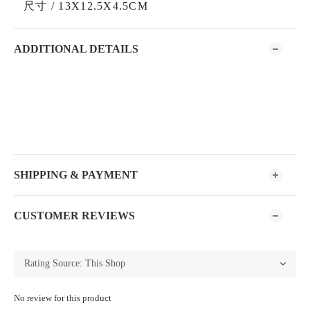
尺寸 / 13X12.5X4.5CM
ADDITIONAL DETAILS
SHIPPING & PAYMENT
CUSTOMER REVIEWS
No review for this product