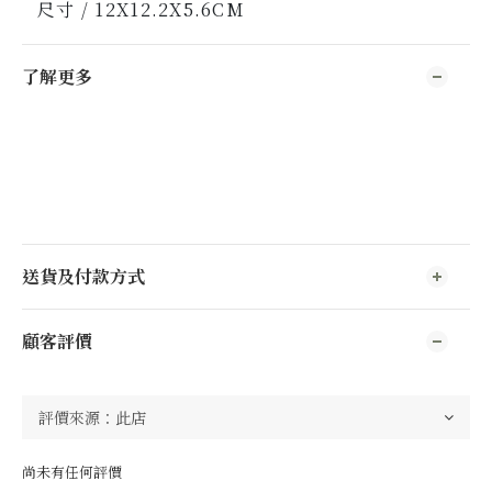
尺寸 / 12X12.2X5.6CM
了解更多
送貨及付款方式
顧客評價
尚未有任何評價