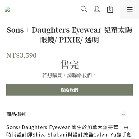
Sons + Daughters Eyewear 兒童太陽
眼鏡/ PIXIE/ 透明
NT$3,590
售完
若想購買，請聯絡我們。
聯絡我們
商品描述
Sons+Daughters Eyewear 誕生於加拿大溫哥華，由
時尚設計師Shiva Shabani與設計總監Calvin Yu攜手創