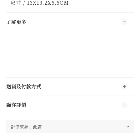
尺寸 / 13X13.2X5.5CM
了解更多
送貨及付款方式
顧客評價