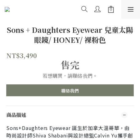
Sons + Daughters Eyewear 兒童太陽
眼鏡/ HONEY/ 裸粉色
NT$3,490
售完
若想購買，請聯絡我們。
聯絡我們
商品描述
Sons+Daughters Eyewear 誕生於加拿大溫哥華，由
時尚設計師Shiva Shabani與設計總監Calvin Yu攜手創