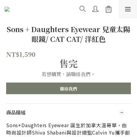
Sons + Daughters Eyewear 兒童太陽
眼鏡/ CAT CAT/ 洋紅色
NT$1,590
售完
若想購買，請聯絡我們。
聯絡我們
商品描述
Sons+Daughters Eyewear 誕生於加拿大溫哥華，由
時尚設計師Shiva Shabani與設計總監Calvin Yu攜手創