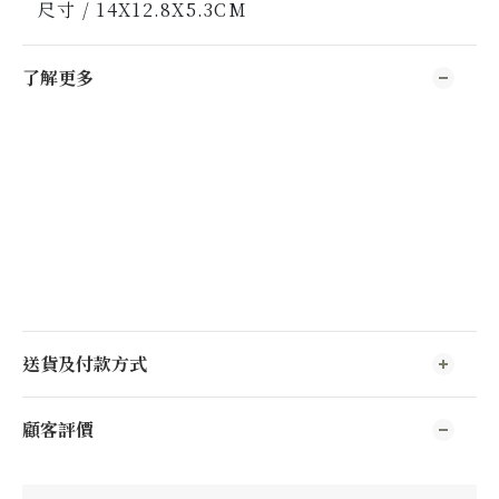
尺寸 / 14X12.8X5.3CM
了解更多
送貨及付款方式
顧客評價