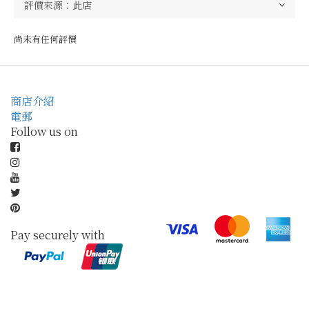
尚未有任何評價
商店介紹
電郵
Follow us on
Pay securely with