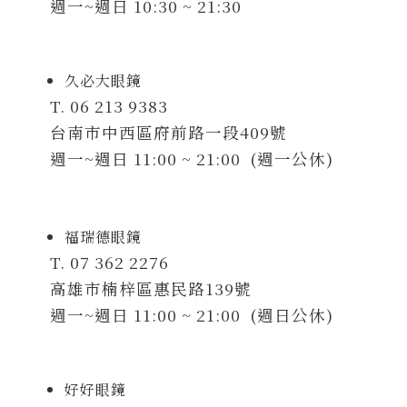
週一~週日 10:30 ~ 21:30
久必大眼鏡
T. 06 213 9383
台南市中西區府前路一段409號
週一~週日 11:00 ~ 21:00 (週一公休)
福瑞德眼鏡
T. 07 362 2276
高雄市楠梓區惠民路139號
週一~週日 11:00 ~ 21:00 (週日公休)
好好眼鏡