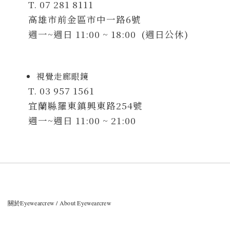
T. 07 281 8111
高雄市前金區市中一路6號
週一~週日 11:00 ~ 18:00 (週日公休)
視覺走廊眼鏡
T. 03 957 1561
宜蘭縣羅東鎮興東路254號
週一~週日 11:00 ~ 21:00
關於Eyewearcrew / About Eyewearcrew