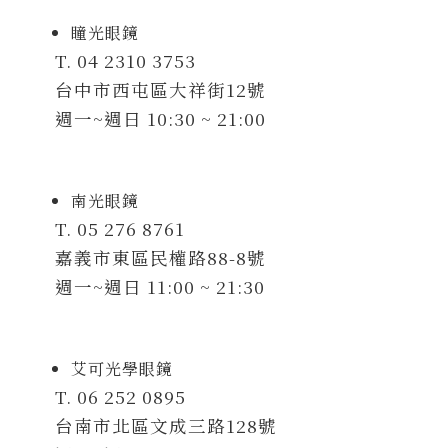
瞳光眼鏡
T. 04 2310 3753
台中市西屯區大祥街12號
週一~週日 10:30 ~ 21:00
南光眼鏡
T. 05 276 8761
嘉義市東區民權路88-8號
週一~週日 11:00 ~ 21:30
艾可光學眼鏡
T. 06 252 0895
台南市北區文成三路128號