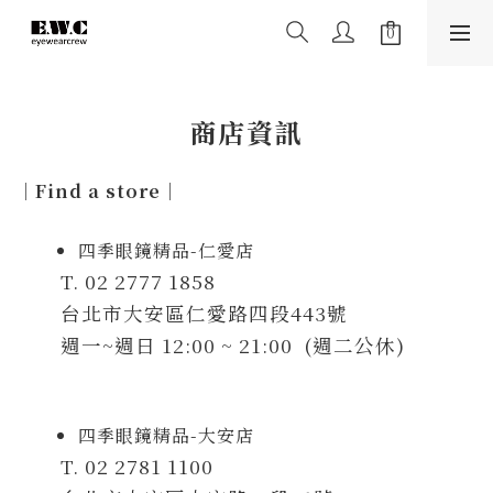
商店資訊
｜
Find a store
｜
四季眼鏡精品-仁愛店
T. 02 2777 1858
台北市大安區仁愛路四段443號
週一~週日 12:00 ~ 21:00 (週二公休)
四季眼鏡精品-大安店
T. 02 2781 1100