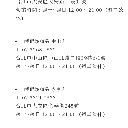
台北市大安區大安路一段91號
營業時間 : 週一~週日 12:00 ~ 21:00 (週二公
休)
四季眼鏡精品-中山店
T. 02 2568 1855
台北市中山區中山北路二段39巷6-1號
週一~週日 12:00 ~ 21:00 (週二公休)
四季眼鏡精品-永康店
T. 02 2321 7333
台北市大安區金華街245號
週一~週日 12:00 ~ 21:00 (週二公休)